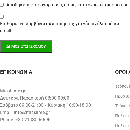
Αποθήκευσε το όνομά μου, email, και τον ιστότοπο μου σ
Επιθυμώ να λαμβάνω ειδοποιήσεις για νέα σχόλια μέσω
email.
ΕΠΙΚΟΙΝΩΝΙΑ
ΟΡΟΙ
Τρόποι
MissLime.gr
Προστα
Δευτέρα-Παρασκευή 08:00-00:00
Σάββατο 09:00-21:00 / Κυριακή 10:00-18:00
Τρόποι
Email:
info@misslime.gr
Πολιτι
Phone: +30 2103006596
Πολιτι