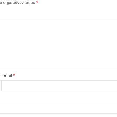
α σημειώνονται με
*
Email
*