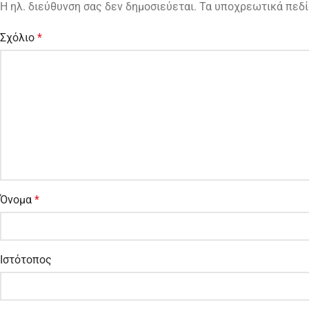
Η ηλ. διεύθυνση σας δεν δημοσιεύεται.
Τα υποχρεωτικά πεδί
Σχόλιο
*
Όνομα
*
Ιστότοπος