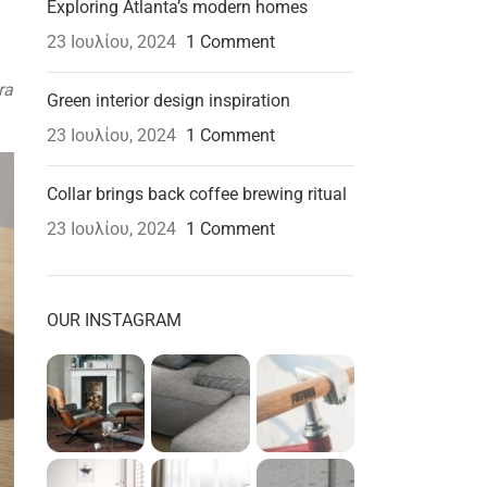
Exploring Atlanta’s modern homes
23 Ιουλίου, 2024
1 Comment
ra
Green interior design inspiration
23 Ιουλίου, 2024
1 Comment
Collar brings back coffee brewing ritual
23 Ιουλίου, 2024
1 Comment
OUR INSTAGRAM