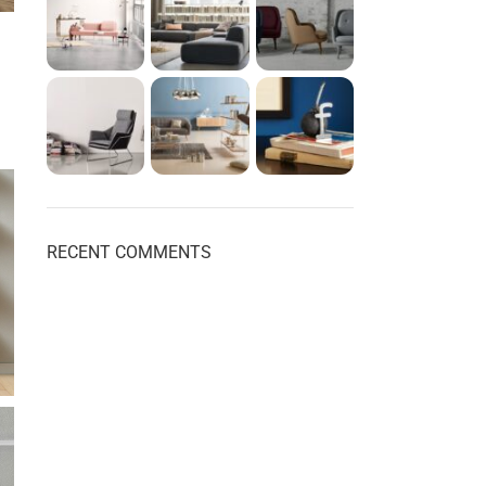
RECENT COMMENTS