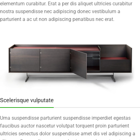
elementum curabitur. Erat a per dis aliquet ultricies curabitur
nostra suspendisse nec adipiscing donec vestibulum a
parturient a ac ut non adipiscing penatibus nec erat.
Scelerisque vulputate
Urna suspendisse parturient suspendisse imperdiet egestas
faucibus auctor nascetur volutpat torquent proin parturient
ultricies senectus dolor suspendisse amet dis vel adipiscing a