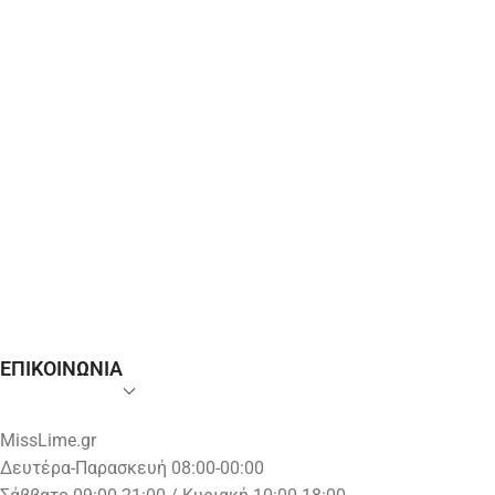
ΕΠΙΚΟΙΝΩΝΙΑ
MissLime.gr
Δευτέρα-Παρασκευή 08:00-00:00