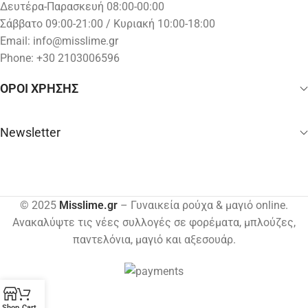
Δευτέρα-Παρασκευή 08:00-00:00
Σάββατο 09:00-21:00 / Κυριακή 10:00-18:00
Email:
info@misslime.gr
Phone: +30 2103006596
ΟΡΟΙ ΧΡΗΣΗΣ
Newsletter
© 2025
Misslime.gr
– Γυναικεία ρούχα & μαγιό online.
Ανακαλύψτε τις νέες συλλογές σε φορέματα, μπλούζες,
παντελόνια, μαγιό και αξεσουάρ.
Shop
Cart