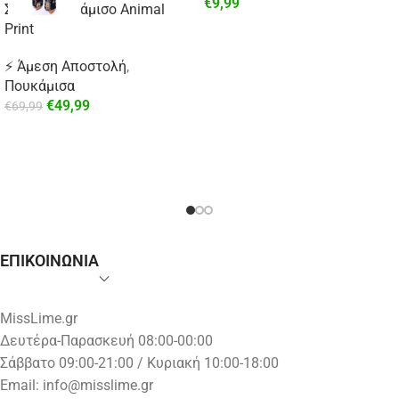
€
9,99
Σατέν Πουκάμισο Animal
Print
⚡ Άμεση Αποστολή
,
Πουκάμισα
€
49,99
€
69,99
ΕΠΙΚΟΙΝΩΝΙΑ
MissLime.gr
Δευτέρα-Παρασκευή 08:00-00:00
Σάββατο 09:00-21:00 / Κυριακή 10:00-18:00
Email:
info@misslime.gr