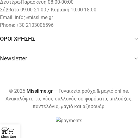
Δευτέρα-Παρασκευή 08:00-00:00
Σάββατο 09:00-21:00 / Κυριακή 10:00-18:00
Email:
info@misslime.gr
Phone: +30 2103006596
ΟΡΟΙ ΧΡΗΣΗΣ
Newsletter
© 2025
Misslime.gr
– Γυναικεία ρούχα & μαγιό online.
Ανακαλύψτε τις νέες συλλογές σε φορέματα, μπλούζες,
παντελόνια, μαγιό και αξεσουάρ.
Shop
Cart