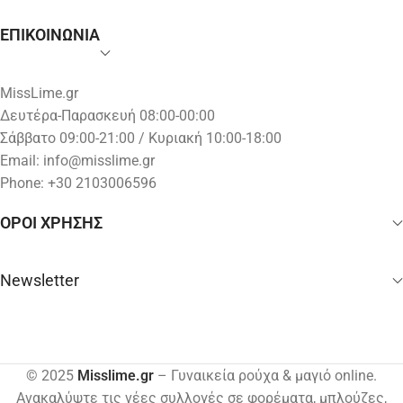
ΕΠΙΚΟΙΝΩΝΙΑ
MissLime.gr
Δευτέρα-Παρασκευή 08:00-00:00
Σάββατο 09:00-21:00 / Κυριακή 10:00-18:00
Email:
info@misslime.gr
Phone: +30 2103006596
ΟΡΟΙ ΧΡΗΣΗΣ
Newsletter
© 2025
Misslime.gr
– Γυναικεία ρούχα & μαγιό online.
Ανακαλύψτε τις νέες συλλογές σε φορέματα, μπλούζες,