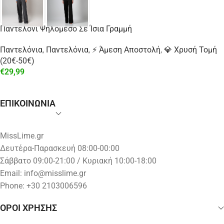
Παντελόνι Ψηλόμεσο Σε Ίσια Γραμμή
Παντελόνια
,
Παντελόνια
,
⚡ Άμεση Αποστολή
,
💎 Χρυσή Τομή
(20€-50€)
€
29,99
ΕΠΙΚΟΙΝΩΝΙΑ
MissLime.gr
Δευτέρα-Παρασκευή 08:00-00:00
Σάββατο 09:00-21:00 / Κυριακή 10:00-18:00
Email:
info@misslime.gr
Phone: +30 2103006596
ΟΡΟΙ ΧΡΗΣΗΣ