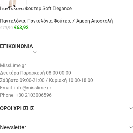
Παντελόνα Φουτερ Soft Elegance
Παντελόνια
,
Παντελόνια Φούτερ
,
⚡ Άμεση Αποστολή
€
63,92
€
79,90
ΕΠΙΚΟΙΝΩΝΙΑ
MissLime.gr
Δευτέρα-Παρασκευή 08:00-00:00
Σάββατο 09:00-21:00 / Κυριακή 10:00-18:00
Email:
info@misslime.gr
Phone: +30 2103006596
ΟΡΟΙ ΧΡΗΣΗΣ
Newsletter