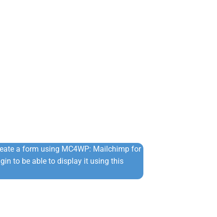
reate a form using MC4WP: Mailchimp for
in to be able to display it using this