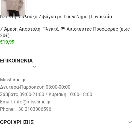
Πλεκτή Μπλούζα Ζιβάγκο με Lurex Νήμα | Γυναικεία
⚡ Άμεση Αποστολή
,
Πλεκτά
,
💸 Απίστευτες Προσφορές (έως
20€)
€
19,99
ΕΠΙΚΟΙΝΩΝΙΑ
MissLime.gr
Δευτέρα-Παρασκευή 08:00-00:00
Σάββατο 09:00-21:00 / Κυριακή 10:00-18:00
Email:
info@misslime.gr
Phone: +30 2103006596
ΟΡΟΙ ΧΡΗΣΗΣ