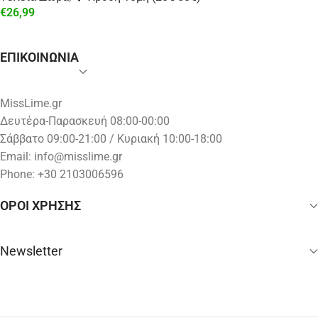
€
26,99
ΕΠΙΚΟΙΝΩΝΙΑ
MissLime.gr
Δευτέρα-Παρασκευή 08:00-00:00
Σάββατο 09:00-21:00 / Κυριακή 10:00-18:00
Email:
info@misslime.gr
Phone: +30 2103006596
ΟΡΟΙ ΧΡΗΣΗΣ
Newsletter