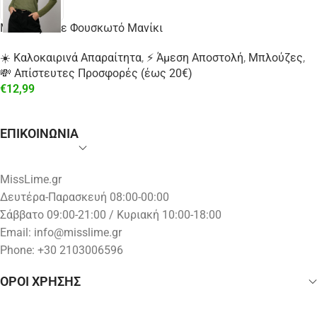
Μπλούζα Με Φουσκωτό Μανίκι
☀️ Καλοκαιρινά Απαραίτητα
,
⚡ Άμεση Αποστολή
,
Μπλούζες
,
💸 Απίστευτες Προσφορές (έως 20€)
€
12,99
ΕΠΙΚΟΙΝΩΝΙΑ
MissLime.gr
Δευτέρα-Παρασκευή 08:00-00:00
Σάββατο 09:00-21:00 / Κυριακή 10:00-18:00
Email:
info@misslime.gr
Phone: +30 2103006596
ΟΡΟΙ ΧΡΗΣΗΣ