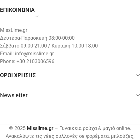
ΕΠΙΚΟΙΝΩΝΙΑ
MissLime.gr
Δευτέρα-Παρασκευή 08:00-00:00
Σάββατο 09:00-21:00 / Κυριακή 10:00-18:00
Email:
info@misslime.gr
Phone: +30 2103006596
ΟΡΟΙ ΧΡΗΣΗΣ
Newsletter
© 2025
Misslime.gr
– Γυναικεία ρούχα & μαγιό online.
Ανακαλύψτε τις νέες συλλογές σε φορέματα, μπλούζες,