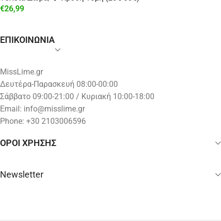
€
26,99
ΕΠΙΚΟΙΝΩΝΙΑ
MissLime.gr
Δευτέρα-Παρασκευή 08:00-00:00
Σάββατο 09:00-21:00 / Κυριακή 10:00-18:00
Email:
info@misslime.gr
Phone: +30 2103006596
ΟΡΟΙ ΧΡΗΣΗΣ
Newsletter