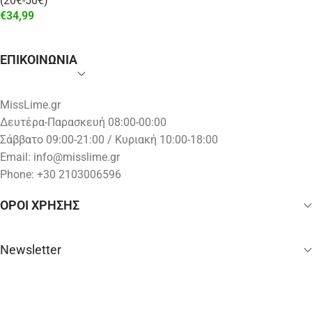
(20€-50€)
€
34,99
ΕΠΙΚΟΙΝΩΝΙΑ
MissLime.gr
Δευτέρα-Παρασκευή 08:00-00:00
Σάββατο 09:00-21:00 / Κυριακή 10:00-18:00
Email:
info@misslime.gr
Phone: +30 2103006596
ΟΡΟΙ ΧΡΗΣΗΣ
Newsletter