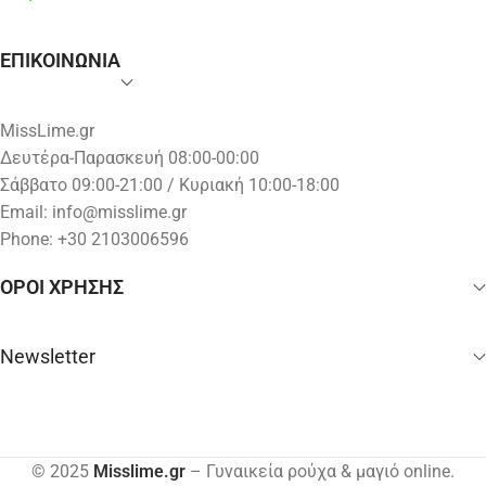
ΕΠΙΚΟΙΝΩΝΙΑ
MissLime.gr
Δευτέρα-Παρασκευή 08:00-00:00
Σάββατο 09:00-21:00 / Κυριακή 10:00-18:00
Email:
info@misslime.gr
Phone: +30 2103006596
ΟΡΟΙ ΧΡΗΣΗΣ
Newsletter
© 2025
Misslime.gr
– Γυναικεία ρούχα & μαγιό online.