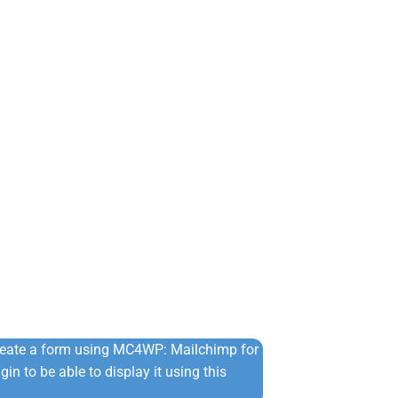
reate a form using MC4WP: Mailchimp for
in to be able to display it using this