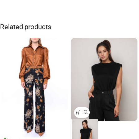
Related products