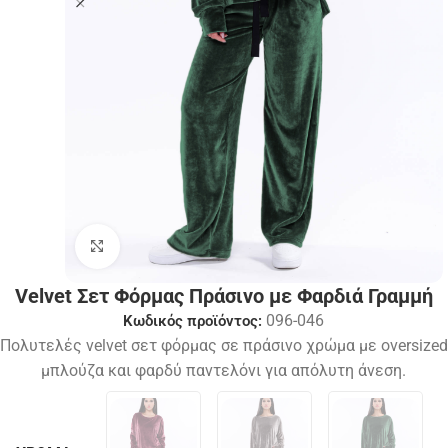
Click to enlarge
Velvet Σετ Φόρμας Πράσινο με Φαρδιά Γραμμή
096-046
Κωδικός προϊόντος:
Πολυτελές velvet σετ φόρμας σε πράσινο χρώμα με oversized
μπλούζα και φαρδύ παντελόνι για απόλυτη άνεση.