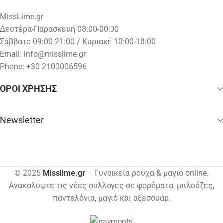
MissLime.gr
Δευτέρα-Παρασκευή 08:00-00:00
Σάββατο 09:00-21:00 / Κυριακή 10:00-18:00
Email:
info@misslime.gr
Phone: +30 2103006596
ΟΡΟΙ ΧΡΗΣΗΣ
Newsletter
© 2025
Misslime.gr
– Γυναικεία ρούχα & μαγιό online.
Ανακαλύψτε τις νέες συλλογές σε φορέματα, μπλούζες,
παντελόνια, μαγιό και αξεσουάρ.