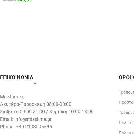
€
69,99
ΕΠΙΚΟΙΝΩΝΙΑ
ΟΡΟΙ
Τρόποι
MissLime.gr
Προστα
Δευτέρα-Παρασκευή 08:00-00:00
Σάββατο 09:00-21:00 / Κυριακή 10:00-18:00
Τρόποι
Email:
info@misslime.gr
Πολιτι
Phone: +30 2103006596
Πολιτι