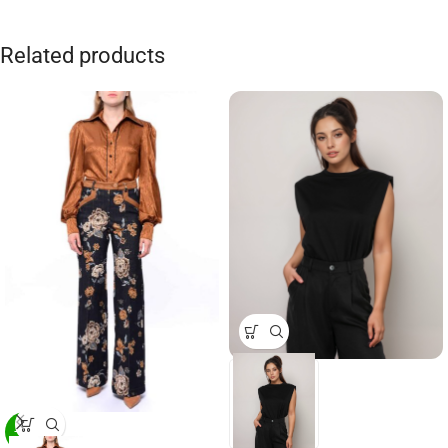
Related products
-29%