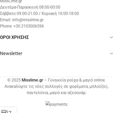
MissLime.gr
Δευτέρα-Παρασκευή 08:00-00:00
Σάββατο 09:00-21:00 / Κυριακή 10:00-18:00
Email:
info@misslime.gr
Phone: +30 2103006596
ΟΡΟΙ ΧΡΗΣΗΣ
Newsletter
© 2025
Misslime.gr
– Γυναικεία ρούχα & μαγιό online.
Ανακαλύψτε τις νέες συλλογές σε φορέματα, μπλούζες,
παντελόνια, μαγιό και αξεσουάρ.