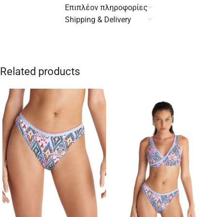
Επιπλέον πληροφορίες
Shipping & Delivery
Related products