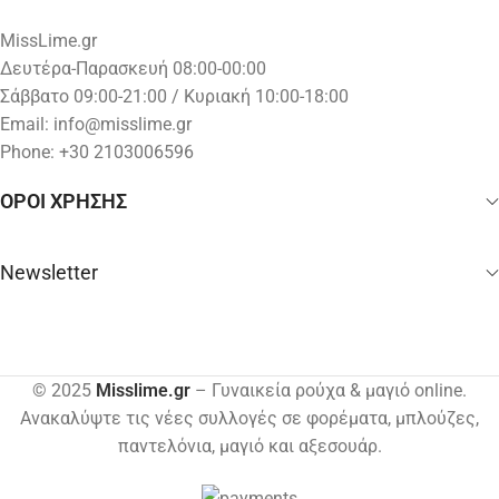
MissLime.gr
Δευτέρα-Παρασκευή 08:00-00:00
Σάββατο 09:00-21:00 / Κυριακή 10:00-18:00
Email:
info@misslime.gr
Phone: +30 2103006596
ΟΡΟΙ ΧΡΗΣΗΣ
Newsletter
© 2025
Misslime.gr
– Γυναικεία ρούχα & μαγιό online.
Ανακαλύψτε τις νέες συλλογές σε φορέματα, μπλούζες,
παντελόνια, μαγιό και αξεσουάρ.