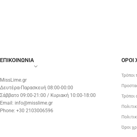
ΕΠΙΚΟΙΝΩΝΙΑ
ΟΡΟΙ
Τρόποι
MissLime.gr
Προστα
Δευτέρα-Παρασκευή 08:00-00:00
Σάββατο 09:00-21:00 / Κυριακή 10:00-18:00
Τρόποι
Email:
info@misslime.gr
Πολιτι
Phone: +30 2103006596
Πολιτι
Όροι χ