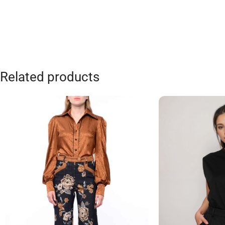
Related products