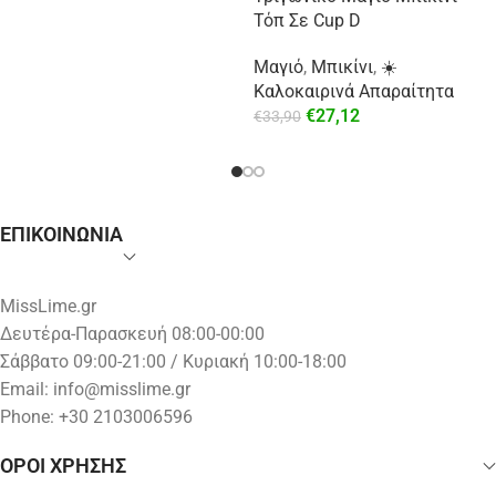
Τόπ Σε Cup D
Μαγιό
,
Μπικίνι
,
☀️
Καλοκαιρινά Απαραίτητα
€
27,12
€
33,90
ΕΠΙΚΟΙΝΩΝΙΑ
MissLime.gr
Δευτέρα-Παρασκευή 08:00-00:00
Σάββατο 09:00-21:00 / Κυριακή 10:00-18:00
Email:
info@misslime.gr
Phone: +30 2103006596
ΟΡΟΙ ΧΡΗΣΗΣ