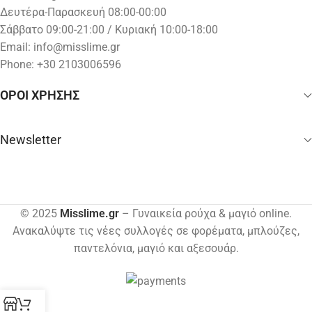
Δευτέρα-Παρασκευή 08:00-00:00
Σάββατο 09:00-21:00 / Κυριακή 10:00-18:00
Email:
info@misslime.gr
Phone: +30 2103006596
ΟΡΟΙ ΧΡΗΣΗΣ
Newsletter
© 2025
Misslime.gr
– Γυναικεία ρούχα & μαγιό online.
Ανακαλύψτε τις νέες συλλογές σε φορέματα, μπλούζες,
παντελόνια, μαγιό και αξεσουάρ.