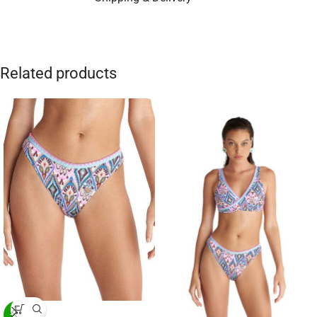
Related products
-20%