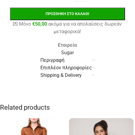
ΠΡΟΣΘΉΚΗ ΣΤΟ ΚΑΛΆΘΙ
💌 Μόνο
€
50,00
ακόμα για να απολαύσεις δωρεάν
μεταφορικά!
Εταιρεία
Sugar
Περιγραφή
Επιπλέον πληροφορίες
Shipping & Delivery
Related products