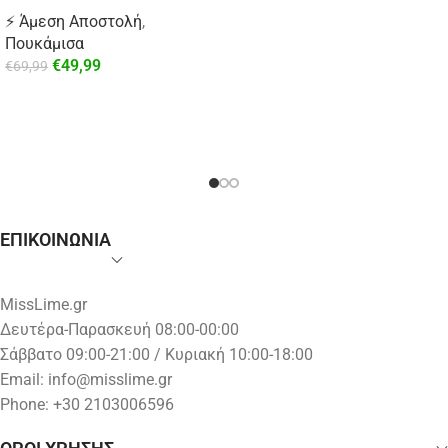
⚡ Άμεση Αποστολή
,
Πουκάμισα
€
49,99
€
69,99
ΕΠΙΚΟΙΝΩΝΙΑ
MissLime.gr
Δευτέρα-Παρασκευή 08:00-00:00
Σάββατο 09:00-21:00 / Κυριακή 10:00-18:00
Email:
info@misslime.gr
Phone: +30 2103006596