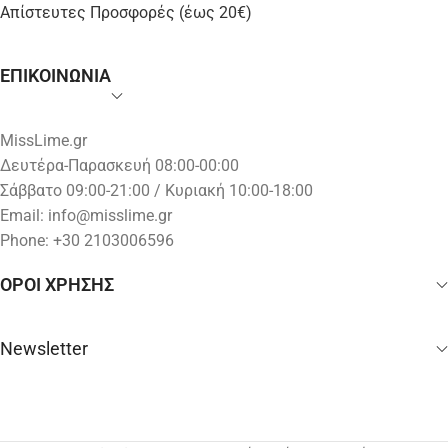
Απίστευτες Προσφορές (έως 20€)
ΕΠΙΚΟΙΝΩΝΙΑ
MissLime.gr
Δευτέρα-Παρασκευή 08:00-00:00
Σάββατο 09:00-21:00 / Κυριακή 10:00-18:00
Email:
info@misslime.gr
Phone: +30 2103006596
ΟΡΟΙ ΧΡΗΣΗΣ
Newsletter