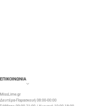
ΕΠΙΚΟΙΝΩΝΙΑ
MissLime.gr
Δευτέρα-Παρασκευή 08:00-00:00