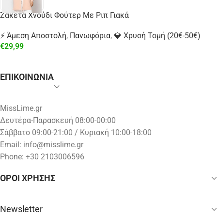
Ζακέτα Χνούδι Φούτερ Με Ριπ Γιακά
⚡ Άμεση Αποστολή
,
Πανωφόρια
,
💎 Χρυσή Τομή (20€-50€)
€
29,99
ΕΠΙΚΟΙΝΩΝΙΑ
MissLime.gr
Δευτέρα-Παρασκευή 08:00-00:00
Σάββατο 09:00-21:00 / Κυριακή 10:00-18:00
Email:
info@misslime.gr
Phone: +30 2103006596
ΟΡΟΙ ΧΡΗΣΗΣ
Newsletter