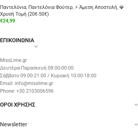
Παντελόνια
,
Παντελόνια Φούτερ
,
⚡ Άμεση Αποστολή
,
💎
Χρυσή Τομή (20€-50€)
€
24,99
ΕΠΙΚΟΙΝΩΝΙΑ
MissLime.gr
Δευτέρα-Παρασκευή 08:00-00:00
Σάββατο 09:00-21:00 / Κυριακή 10:00-18:00
Email:
info@misslime.gr
Phone: +30 2103006596
ΟΡΟΙ ΧΡΗΣΗΣ
Newsletter