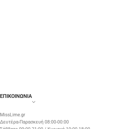
ΕΠΙΚΟΙΝΩΝΙΑ
MissLime.gr
Δευτέρα-Παρασκευή 08:00-00:00