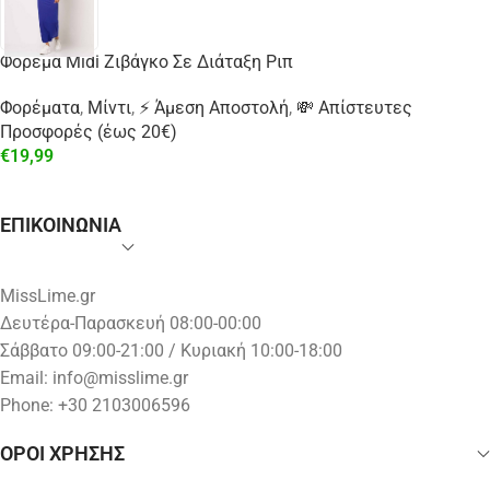
Φόρεμα Midi Ζιβάγκο Σε Διάταξη Ριπ
Φορέματα
,
Μίντι
,
⚡ Άμεση Αποστολή
,
💸 Απίστευτες
Προσφορές (έως 20€)
€
19,99
ΕΠΙΚΟΙΝΩΝΙΑ
MissLime.gr
Δευτέρα-Παρασκευή 08:00-00:00
Σάββατο 09:00-21:00 / Κυριακή 10:00-18:00
Email:
info@misslime.gr
Phone: +30 2103006596
ΟΡΟΙ ΧΡΗΣΗΣ