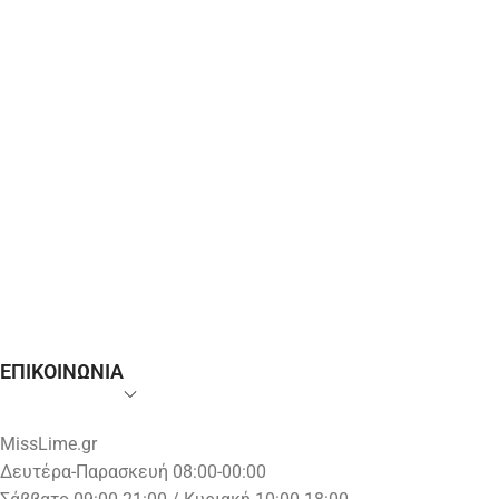
ΕΠΙΚΟΙΝΩΝΙΑ
MissLime.gr
Δευτέρα-Παρασκευή 08:00-00:00