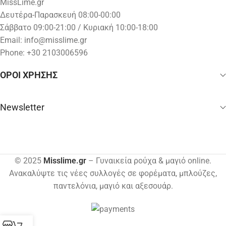
MissLime.gr
Δευτέρα-Παρασκευή 08:00-00:00
Σάββατο 09:00-21:00 / Κυριακή 10:00-18:00
Email:
info@misslime.gr
Phone: +30 2103006596
ΟΡΟΙ ΧΡΗΣΗΣ
Newsletter
© 2025
Misslime.gr
– Γυναικεία ρούχα & μαγιό online.
Ανακαλύψτε τις νέες συλλογές σε φορέματα, μπλούζες,
παντελόνια, μαγιό και αξεσουάρ.