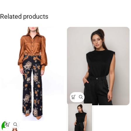
Related products
-29%