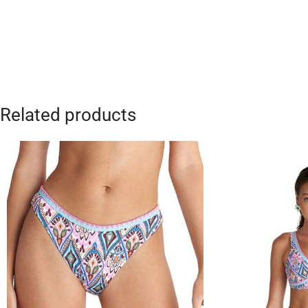
Related products