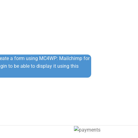
reate a form using MC4WP: Mailchimp for
in to be able to display it using this