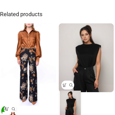
Related products
-29%