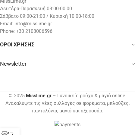
MissLime.gr
Δευτέρα-Παρασκευή 08:00-00:00
Σάββατο 09:00-21:00 / Κυριακή 10:00-18:00
Email:
info@misslime.gr
Phone: +30 2103006596
ΟΡΟΙ ΧΡΗΣΗΣ
Newsletter
© 2025
Misslime.gr
– Γυναικεία ρούχα & μαγιό online.
Ανακαλύψτε τις νέες συλλογές σε φορέματα, μπλούζες,
παντελόνια, μαγιό και αξεσουάρ.