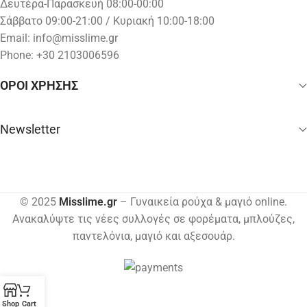
Δευτέρα-Παρασκευή 08:00-00:00
Σάββατο 09:00-21:00 / Κυριακή 10:00-18:00
Email:
info@misslime.gr
Phone: +30 2103006596
ΟΡΟΙ ΧΡΗΣΗΣ
Newsletter
© 2025
Misslime.gr
– Γυναικεία ρούχα & μαγιό online.
Ανακαλύψτε τις νέες συλλογές σε φορέματα, μπλούζες,
παντελόνια, μαγιό και αξεσουάρ.
Shop
Cart