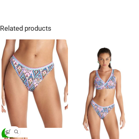
Related products
-20%