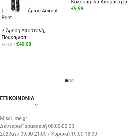
Καλοκαιρινά Απαραίτητα
€
9,99
Σατέν Πουκάμισο Animal
Print
⚡ Άμεση Αποστολή
,
Πουκάμισα
€
49,99
€
69,99
ΕΠΙΚΟΙΝΩΝΙΑ
MissLime.gr
Δευτέρα-Παρασκευή 08:00-00:00
Σάββατο 09:00-21:00 / Κυριακή 10:00-18:00