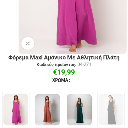
Click to enlarge
Φόρεμα Maxi Αμάνικο Με Αθλητική Πλάτη
04-271
Κωδικός προϊόντος:
€
19,99
ΧΡΏΜΑ