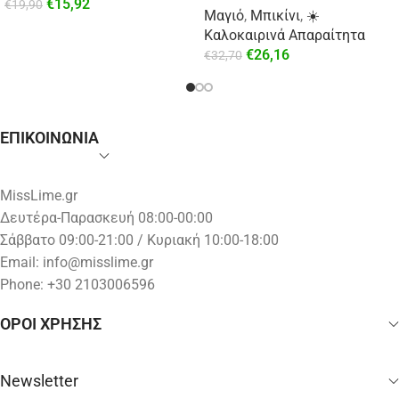
€
15,92
€
19,90
Μαγιό
,
Μπικίνι
,
☀️
Καλοκαιρινά Απαραίτητα
€
26,16
€
32,70
ΕΠΙΚΟΙΝΩΝΙΑ
MissLime.gr
Δευτέρα-Παρασκευή 08:00-00:00
Σάββατο 09:00-21:00 / Κυριακή 10:00-18:00
Email:
info@misslime.gr
Phone: +30 2103006596
ΟΡΟΙ ΧΡΗΣΗΣ
Newsletter