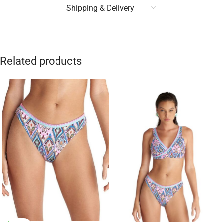
Shipping & Delivery
Related products