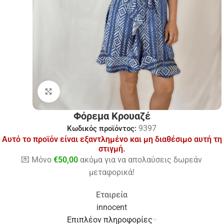
Click to enlarge
Φόρεμα Κρουαζέ
9397
Κωδικός προϊόντος:
Αυτό το προϊόν είναι εξαντλημένο και μη διαθέσιμο αυτή τη
στιγμή.
💌 Μόνο
€
50,00
ακόμα για να απολαύσεις δωρεάν
μεταφορικά!
Εταιρεία
innocent
Επιπλέον πληροφορίες