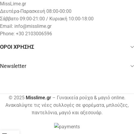
MissLime.gr
Δευτέρα-Παρασκευή 08:00-00:00
Σάββατο 09:00-21:00 / Κυριακή 10:00-18:00
Email:
info@misslime.gr
Phone: +30 2103006596
ΟΡΟΙ ΧΡΗΣΗΣ
Newsletter
© 2025
Misslime.gr
– Γυναικεία ρούχα & μαγιό online.
Ανακαλύψτε τις νέες συλλογές σε φορέματα, μπλούζες,
παντελόνια, μαγιό και αξεσουάρ.