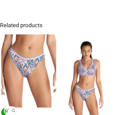
Related products
-20%