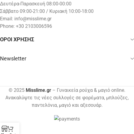
Δευτέρα-Παρασκευή 08:00-00:00
Σάββατο 09:00-21:00 / Κυριακή 10:00-18:00
Email:
info@misslime.gr
Phone: +30 2103006596
ΟΡΟΙ ΧΡΗΣΗΣ
Newsletter
© 2025
Misslime.gr
– Γυναικεία ρούχα & μαγιό online.
Ανακαλύψτε τις νέες συλλογές σε φορέματα, μπλούζες,
παντελόνια, μαγιό και αξεσουάρ.