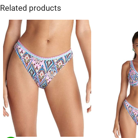
Related products