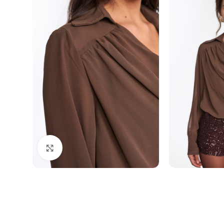
Click to enlarge