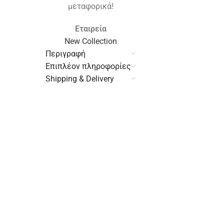
μεταφορικά!
Εταιρεία
New Collection
Περιγραφή
Επιπλέον πληροφορίες
Shipping & Delivery