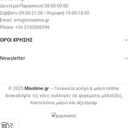
Δευτέρα-Παρασκευή 08:00-00:00
Σάββατο 09:00-21:00 / Κυριακή 10:00-18:00
Email:
info@misslime.gr
Phone: +30 2103006596
ΟΡΟΙ ΧΡΗΣΗΣ
Newsletter
© 2025
Misslime.gr
– Γυναικεία ρούχα & μαγιό online.
Ανακαλύψτε τις νέες συλλογές σε φορέματα, μπλούζες,
παντελόνια, μαγιό και αξεσουάρ.