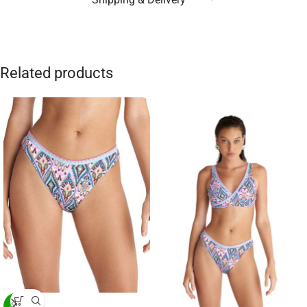
Related products
-20%