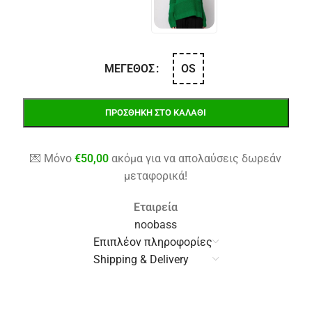
OS
ΜΈΓΕΘΟΣ
ΠΡΟΣΘΉΚΗ ΣΤΟ ΚΑΛΆΘΙ
💌 Μόνο
€
50,00
ακόμα για να απολαύσεις δωρεάν
μεταφορικά!
Εταιρεία
noobass
Επιπλέον πληροφορίες
Shipping & Delivery