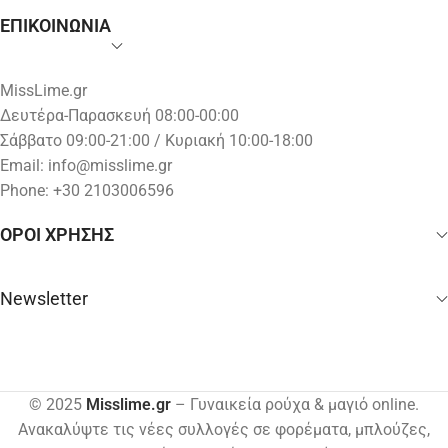
ΕΠΙΚΟΙΝΩΝΙΑ
MissLime.gr
Δευτέρα-Παρασκευή 08:00-00:00
Σάββατο 09:00-21:00 / Κυριακή 10:00-18:00
Email:
info@misslime.gr
Phone: +30 2103006596
ΟΡΟΙ ΧΡΗΣΗΣ
Newsletter
© 2025
Misslime.gr
– Γυναικεία ρούχα & μαγιό online.
Ανακαλύψτε τις νέες συλλογές σε φορέματα, μπλούζες,