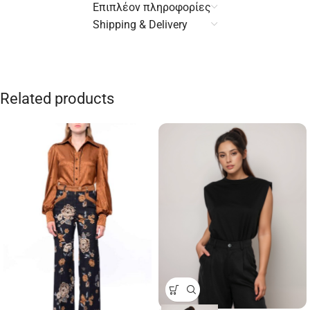
Επιπλέον πληροφορίες
Shipping & Delivery
Related products