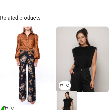
Related products