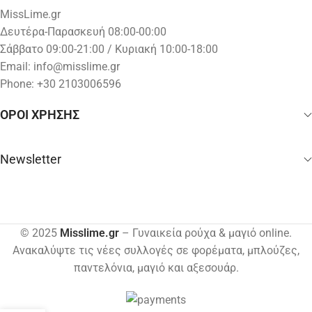
MissLime.gr
Δευτέρα-Παρασκευή 08:00-00:00
Σάββατο 09:00-21:00 / Κυριακή 10:00-18:00
Email:
info@misslime.gr
Phone: +30 2103006596
ΟΡΟΙ ΧΡΗΣΗΣ
Newsletter
© 2025
Misslime.gr
– Γυναικεία ρούχα & μαγιό online.
Ανακαλύψτε τις νέες συλλογές σε φορέματα, μπλούζες,
παντελόνια, μαγιό και αξεσουάρ.