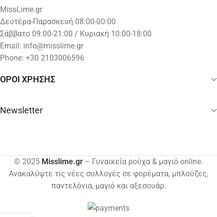
MissLime.gr
Δευτέρα-Παρασκευή 08:00-00:00
Σάββατο 09:00-21:00 / Κυριακή 10:00-18:00
Email:
info@misslime.gr
Phone: +30 2103006596
ΟΡΟΙ ΧΡΗΣΗΣ
Newsletter
© 2025
Misslime.gr
– Γυναικεία ρούχα & μαγιό online.
Ανακαλύψτε τις νέες συλλογές σε φορέματα, μπλούζες,
παντελόνια, μαγιό και αξεσουάρ.