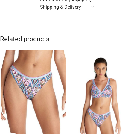
Shipping & Delivery
Related products