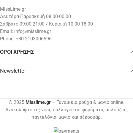
MissLime.gr
Δευτέρα-Παρασκευή 08:00-00:00
Σάββατο 09:00-21:00 / Κυριακή 10:00-18:00
Email:
info@misslime.gr
Phone: +30 2103006596
ΟΡΟΙ ΧΡΗΣΗΣ
Newsletter
© 2025
Misslime.gr
– Γυναικεία ρούχα & μαγιό online.
Ανακαλύψτε τις νέες συλλογές σε φορέματα, μπλούζες,
παντελόνια, μαγιό και αξεσουάρ.