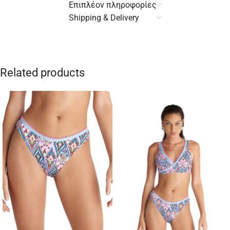
Επιπλέον πληροφορίες
Shipping & Delivery
Related products