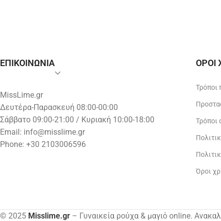
ΕΠΙΚΟΙΝΩΝΙΑ
ΟΡΟΙ
Τρόποι
MissLime.gr
Προστα
Δευτέρα-Παρασκευή 08:00-00:00
Σάββατο 09:00-21:00 / Κυριακή 10:00-18:00
Τρόποι
Email:
info@misslime.gr
Πολιτι
Phone: +30 2103006596
Πολιτι
Όροι χ
© 2025
Misslime.gr
– Γυναικεία ρούχα & μαγιό online. Ανακα