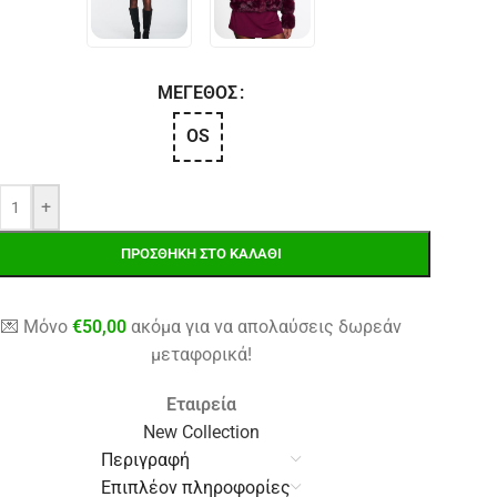
ΜΈΓΕΘΟΣ
OS
+
ΠΡΟΣΘΉΚΗ ΣΤΟ ΚΑΛΆΘΙ
💌 Μόνο
€
50,00
ακόμα για να απολαύσεις δωρεάν
μεταφορικά!
Εταιρεία
New Collection
Περιγραφή
Επιπλέον πληροφορίες