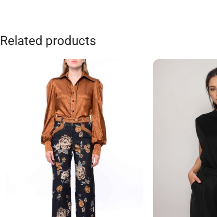
Related products