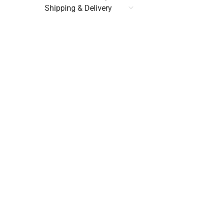
Shipping & Delivery