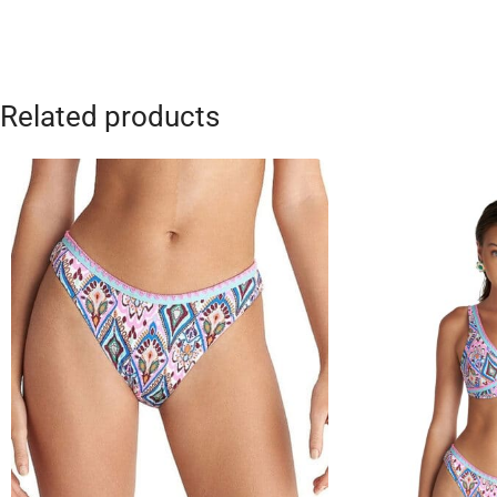
Related products